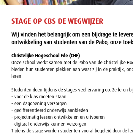
STAGE OP CBS DE WEGWIJZER
Wij vinden het belangrijk om een bijdrage te lever
ontwikkeling van studenten van de Pabo, onze toek
Christelijke Hogeschool Ede (CHE)
Onze school werkt samen met de Pabo van de Christelijke Hog
bieden hun studenten plekken aan waar zij in de praktijk, on
leren.
Studenten doen tijdens de stages veel ervaring op. Ze leren b
- voor de klas moeten staan
- een dagopening verzorgen
- gedifferentieerd onderwijs aanbieden
- projectmatig lessen ontwikkelen en uitvoeren
- digitaal onderwijs kunnen verzorgen
Tijdens de stage worden studenten vooral begeleid door de le