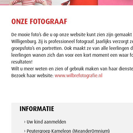
ONZE FOTOGRAAF
De mooie foto’s die u op onze website kunt zien zijn gemaakt
Willigenburg. Zij is professioneel fotograaf. Jaarlijks verzorgt
groepsfoto’s en portretten. Ook maakt ze van alle leerlingen d
leerlingen wanen zich dan voor een kort moment een waar f
resultaten!
Wilt u meer weten en zien of gebruik maken van haar dienst
Bezoek haar website:
www.wilbrefotografie.nl
INFORMATIE
› Uw kind aanmelden
› Peutergroep Kameleon (MeanderOmnium)